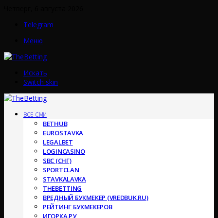
Четверг, 6 августа 2026
Telegram
Меню
Искать
Switch skin
ВСЕ СМИ
BETHUB
EUROSTAVKA
LEGALBET
LOGINCASINO
SBC (СНГ)
SPORTCLAN
STAVKALAVKA
THEBETTING
ВРЕДНЫЙ БУКМЕКЕР (VREDBUK.RU)
РЕЙТИНГ БУКМЕКЕРОВ
ИГОРКА.РУ