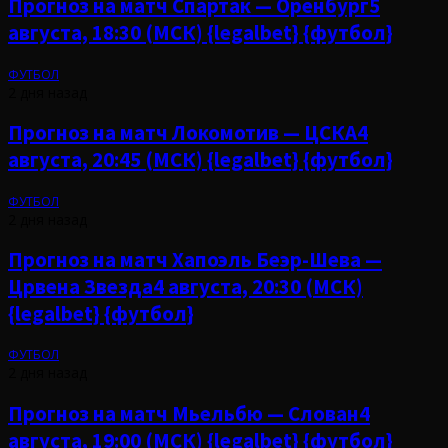
Прогноз на матч Спартак — Оренбург5
августа, 18:30 (МСК) {legalbet} {футбол}
ФУТБОЛ
2 дня назад
Прогноз на матч Локомотив — ЦСКА4
августа, 20:45 (МСК) {legalbet} {футбол}
ФУТБОЛ
2 дня назад
Прогноз на матч Хапоэль Беэр-Шева —
Црвена Звезда4 августа, 20:30 (МСК)
{legalbet} {футбол}
ФУТБОЛ
2 дня назад
Прогноз на матч Мьельбю — Слован4
августа, 19:00 (МСК) {legalbet} {футбол}