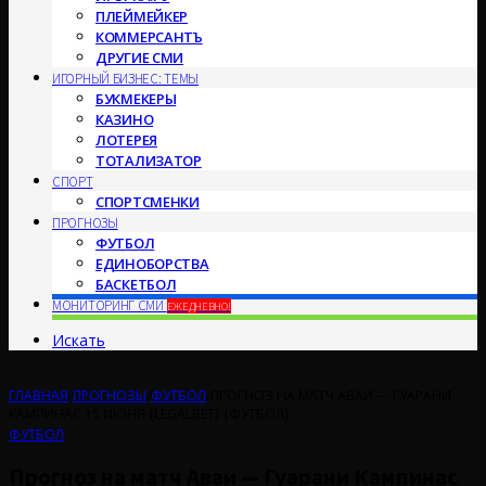
ПЛЕЙМЕЙКЕР
КОММЕРСАНТЪ
ДРУГИЕ СМИ
ИГОРНЫЙ БИЗНЕС: ТЕМЫ
БУКМЕКЕРЫ
КАЗИНО
ЛОТЕРЕЯ
ТОТАЛИЗАТОР
СПОРТ
СПОРТСМЕНКИ
ПРОГНОЗЫ
ФУТБОЛ
ЕДИНОБОРСТВА
БАСКЕТБОЛ
МОНИТОРИНГ СМИ
ЕЖЕДНЕВНО!
Искать
ГЛАВНАЯ
/
ПРОГНОЗЫ
/
ФУТБОЛ
/
ПРОГНОЗ НА МАТЧ АВАИ — ГУАРАНИ
КАМПИНАС 15 ИЮНЯ {LEGALBET} {ФУТБОЛ}
ФУТБОЛ
Прогноз на матч Аваи — Гуарани Кампинас