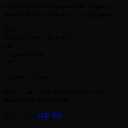
на полуторное отрицалово «Аваи».
Пожалуй, остановлюсь на серединке.
Прогноз
Победа Аваи с форой (-1)
Кэф
Коэффициент
2.75
Сделать ставку
Прогнозы на ФутболПрогнозы на
Чемпионат Бразилии
Прогноз от:
Legalbet