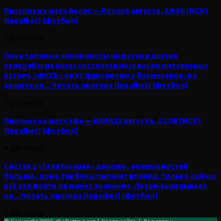
Прогноз на матч Велес — Ротор3 августа, 19:30 (МСК)
{legalbet} {футбол}
3 дня назад
Пока топовые чемпионаты на паузе в других
европейских лигах состоятся несколько интересных
встреч. «ФКСБ» идёт фаворитом у букмекеров, но
защита ко…Читать прогноз {legalbet} {футбол}
3 дня назад
Прогноз на матч Уфа — КАМАЗ3 августа, 17:00 (МСК)
{legalbet} {футбол}
4 дня назад
Состав у «Галатасарая» дороже, возможностей
больше, дома трибуны погонят вперёд. Только сейчас
всё это почти не имеет значения. Летом выигрывает
не…Читать прогноз {legalbet} {футбол}
4 дня назад