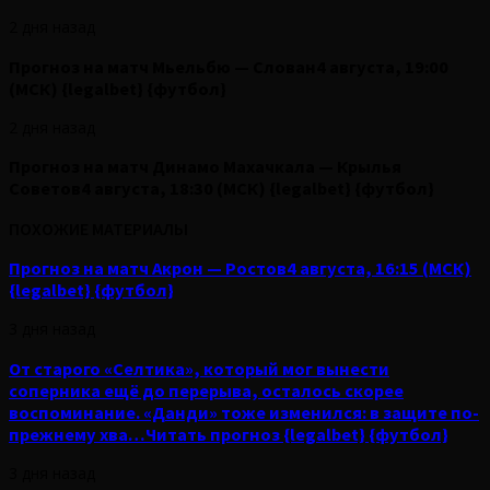
2 дня назад
Прогноз на матч Мьельбю — Слован4 августа, 19:00
(МСК) {legalbet} {футбол}
2 дня назад
Прогноз на матч Динамо Махачкала — Крылья
Советов4 августа, 18:30 (МСК) {legalbet} {футбол}
ПОХОЖИЕ МАТЕРИАЛЫ
Прогноз на матч Акрон — Ростов4 августа, 16:15 (МСК)
{legalbet} {футбол}
3 дня назад
От старого «Селтика», который мог вынести
соперника ещё до перерыва, осталось скорее
воспоминание. «Данди» тоже изменился: в защите по-
прежнему хва…Читать прогноз {legalbet} {футбол}
3 дня назад