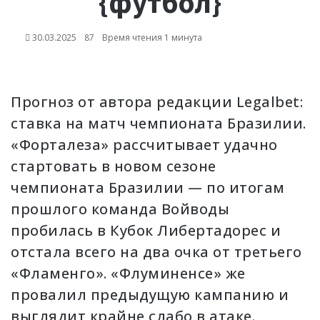
{футбол}
30.03.2025
87
Время чтения 1 минута
Прогноз от автора редакции Legalbet:
ставка на матч чемпионата Бразилии.
«Форталеза» рассчитывает удачно
стартовать в новом сезоне
чемпионата Бразилии — по итогам
прошлого команда Войводы
пробилась в Кубок Либертадорес и
отстала всего на два очка от третьего
«Фламенго». «Флуминенсе» же
провалил предыдущую кампанию и
выглядит крайне слабо в атаке.