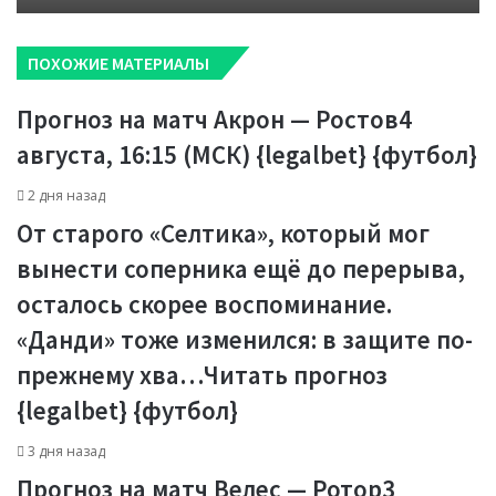
ПОХОЖИЕ МАТЕРИАЛЫ
Прогноз на матч Акрон — Ростов4
августа, 16:15 (МСК) {legalbet} {футбол}
2 дня назад
От старого «Селтика», который мог
вынести соперника ещё до перерыва,
осталось скорее воспоминание.
«Данди» тоже изменился: в защите по-
прежнему хва…Читать прогноз
{legalbet} {футбол}
3 дня назад
Прогноз на матч Велес — Ротор3