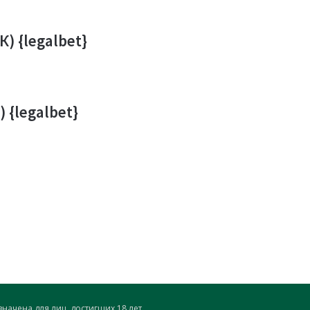
) {legalbet}
 {legalbet}
ачена для лиц, достигших 18 лет.