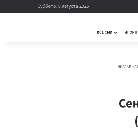
Суббота, 8 августа 2026
ВСЕ СМИ
ИГОРН
ГЛАВНА
Сен