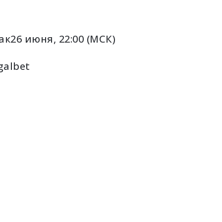
к26 июня, 22:00 (МСК)
galbet
Прог
Енис
Текс
авгус
{lega
Уже 
будет
сезо
топ-5
проц
«Вул
испа
начи
В пя
сезо
матч
руко