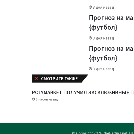
3 дня назад
Прогноз на ма
{футбол}
3 дня назад
Прогноз на ма
{футбол}
3 дня назад
C
СМОТРИТЕ ТАКЖЕ
l
o
POLYMARKET ПОЛУЧИЛ ЭКСКЛЮЗИВНЫЕ ПР
s
6 часов назад
e
© Copyright 2026, theBetting.net |
К