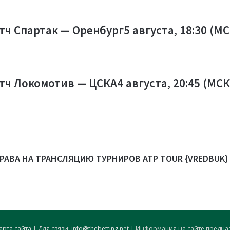
тч Спартак — Оренбург5 августа, 18:30 (МСК
тч Локомотив — ЦСКА4 августа, 20:45 (МСК)
АВА НА ТРАНСЛЯЦИЮ ТУРНИРОВ ATP TOUR {VREDBUK}
арта сайта
| Для связи:
info@thebetting.net
| Информация на сайте предназн