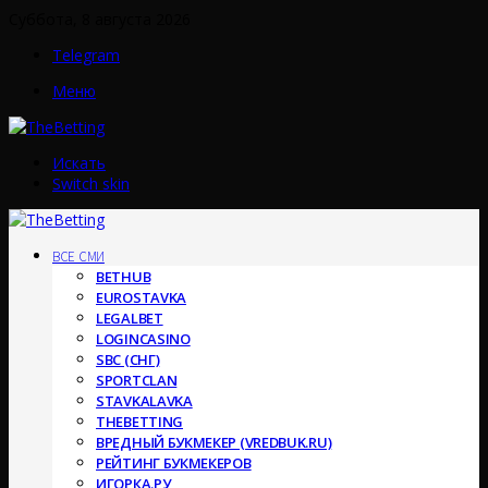
Суббота, 8 августа 2026
Telegram
Меню
Искать
Switch skin
ВСЕ СМИ
BETHUB
EUROSTAVKA
LEGALBET
LOGINCASINO
SBC (СНГ)
SPORTCLAN
STAVKALAVKA
THEBETTING
ВРЕДНЫЙ БУКМЕКЕР (VREDBUK.RU)
РЕЙТИНГ БУКМЕКЕРОВ
ИГОРКА.РУ