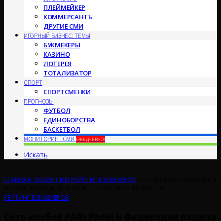
ПЛЕЙМЕЙКЕР
КОММЕРСАНТЪ
ДРУГИЕ СМИ
ИГОРНЫЙ БИЗНЕС: ТЕМЫ
БУКМЕКЕРЫ
КАЗИНО
ЛОТЕРЕЯ
ТОТАЛИЗАТОР
СПОРТ
СПОРТСМЕНКИ
ПРОГНОЗЫ
ФУТБОЛ
ЕДИНОБОРСТВА
БАСКЕТБОЛ
МОНИТОРИНГ СМИ
ЕЖЕДНЕВНО!
Искать
ГЛАВНАЯ
/
ОБЗОР СМИ
/
РЕЙТИНГ БУКМЕКЕРОВ
/
СЕТЬ КЛУБОВ PARI PADEL И
ФЕДЕРАЦИЯ ПАДЕЛА РОССИИ СТАЛИ ПАРТНЕРАМИ {РБ}
РЕЙТИНГ БУКМЕКЕРОВ
Сеть клубов PARI Padel и Федерация падела