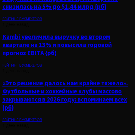
снизилась на 5% до $1,44 млрд {рб}
РЕЙТИНГ БУКМЕКЕРОВ
1 день назад
Kambi увеличила выручку во втором
квартале на 13% и повысила годовой
прогноз EBITA {рб}
РЕЙТИНГ БУКМЕКЕРОВ
1 день назад
«Это решение далось нам крайне тяжело».
Футбольные и хоккейные клубы массово
закрываются в 2026 году: вспоминаем всех
{рб}
РЕЙТИНГ БУКМЕКЕРОВ
1 день назад