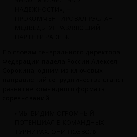
ЗНАКОМ КАЧЕСТВА И
НАДЕЖНОСТИ», —
ПРОКОММЕНТИРОВАЛ РУСЛАН
МЕДВЕДЬ, УПРАВЛЯЮЩИЙ
ПАРТНЕР PADEL+.
По словам генерального директора
Федерации падела России Алексея
Сорокина, одним из ключевых
направлений сотрудничества станет
развитие командного формата
соревнований.
«МЫ ВИДИМ ОГРОМНЫЙ
ПОТЕНЦИАЛ В КОМАНДНЫХ
ТУРНИРАХ. ОНИ ПОЗВОЛЯТ