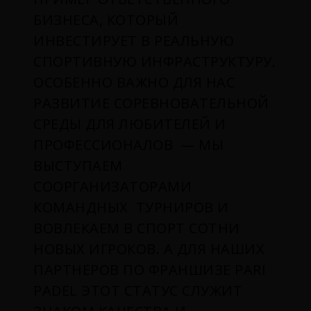
БИЗНЕСА, КОТОРЫЙ
ИНВЕСТИРУЕТ В РЕАЛЬНУЮ
СПОРТИВНУЮ ИНФРАСТРУКТУРУ.
ОСОБЕННО ВАЖНО ДЛЯ НАС
РАЗВИТИЕ СОРЕВНОВАТЕЛЬНОЙ
СРЕДЫ ДЛЯ ЛЮБИТЕЛЕЙ И
ПРОФЕССИОНАЛОВ — МЫ
ВЫСТУПАЕМ
СООРГАНИЗАТОРАМИ
КОМАНДНЫХ ТУРНИРОВ И
ВОВЛЕКАЕМ В СПОРТ СОТНИ
НОВЫХ ИГРОКОВ. А ДЛЯ НАШИХ
ПАРТНЕРОВ ПО ФРАНШИЗЕ PARI
PADEL ЭТОТ СТАТУС СЛУЖИТ