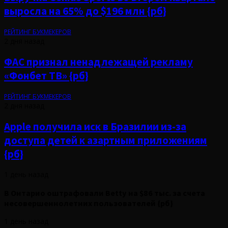
выросла на 65% до $196 млн {рб}
РЕЙТИНГ БУКМЕКЕРОВ
2 дня назад
ФАС признал ненадлежащей рекламу
«Фонбет ТВ» {рб}
РЕЙТИНГ БУКМЕКЕРОВ
2 дня назад
Apple получила иск в Бразилии из-за
доступа детей к азартным приложениям
{рб}
1 день назад
В Онтарио оштрафовали Betty на $86 тыс. за счета
несовершеннолетних пользователей {рб}
1 день назад