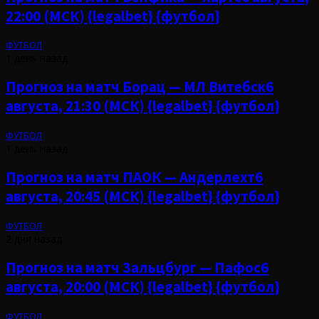
22:00 (МСК) {legalbet} {футбол}
ФУТБОЛ
1 день назад
Прогноз на матч Борац — МЛ Витебск6
августа, 21:30 (МСК) {legalbet} {футбол}
ФУТБОЛ
1 день назад
Прогноз на матч ПАОК — Андерлехт6
августа, 20:45 (МСК) {legalbet} {футбол}
ФУТБОЛ
2 дня назад
Прогноз на матч Зальцбург — Пафос6
августа, 20:00 (МСК) {legalbet} {футбол}
ФУТБОЛ