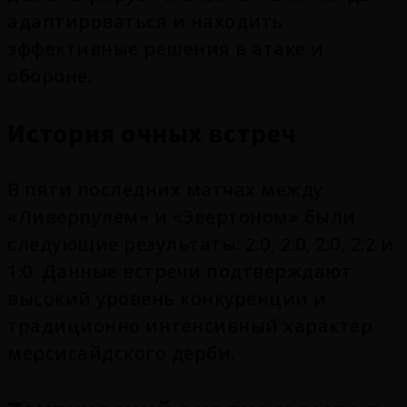
адаптироваться и находить
эффективные решения в атаке и
обороне.
История очных встреч
В пяти последних матчах между
«Ливерпулем» и «Эвертоном» были
следующие результаты: 2:0, 2:0, 2:0, 2:2 и
1:0. Данные встречи подтверждают
высокий уровень конкуренции и
традиционно интенсивный характер
мерсисайдского дерби.