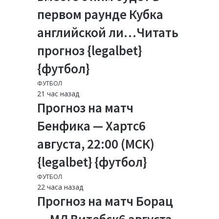
первом раунде Кубка
английской ли…Читать
прогноз {legalbet}
{футбол}
ФУТБОЛ
21 час назад
Прогноз на матч
Бенфика — Хартс6
августа, 22:00 (МСК)
{legalbet} {футбол}
ФУТБОЛ
22 часа назад
Прогноз на матч Борац