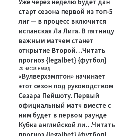
Уже через неделю будет дан
старт сезона первой из топ-5
лиг — в процесс включится
испанская Ла Лига. В пятницу
важным матчем станет
открытие Второй…Читать
прогноз {legalbet} {футбол}
20 часов назад
«Вулверхэмптон» начинает
этот сезон под руководством
Сезара Пейшоту. Первый
официальный матч вместе с
ним будет в первом раунде
Кубка английской ли…Читать
прогноз {legalbet} {футбол}