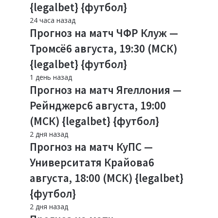
{legalbet} {футбол}
24 часа назад
Прогноз на матч ЧФР Клуж —
Тромсё6 августа, 19:30 (МСК)
{legalbet} {футбол}
1 день назад
Прогноз на матч Ягеллония —
Рейнджерс6 августа, 19:00
(МСК) {legalbet} {футбол}
2 дня назад
Прогноз на матч КуПС —
Университатя Крайова6
августа, 18:00 (МСК) {legalbet}
{футбол}
2 дня назад