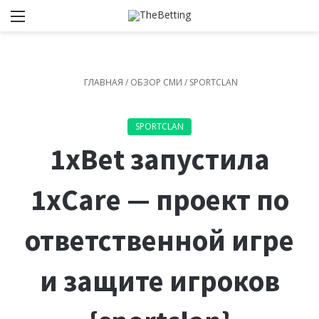
Меню
Switch
И
ГЛАВНАЯ
/
ОБЗОР СМИ
/
SPORTCLAN
SPORTCLAN
1xBet запустила
1xCare — проект по
ответственной игре
и защите игроков