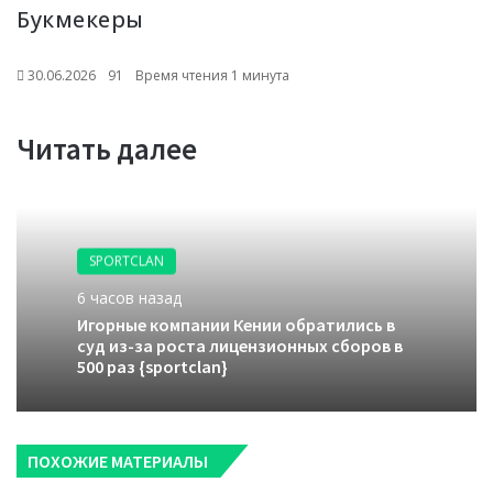
Букмекеры
30.06.2026
91
Время чтения 1 минута
Читать далее
SPORTCLAN
6 часов назад
Игорные компании Кении обратились в
суд из-за роста лицензионных сборов в
500 раз {sportclan}
ПОХОЖИЕ МАТЕРИАЛЫ