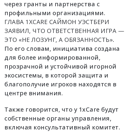
через гранты и партнерства с
профильными организациями.
ГЛАВА 1XCARE САЙМОН УЭСТБЕРИ
ЗАЯВИЛ, ЧТО ОТВЕТСТВЕННАЯ ИГРА —
ЭТО «НЕ ЛОЗУНГ, А ОБЯЗАННОСТЬ».
По его словам, инициатива создана
для более информированной,
прозрачной и устойчивой игорной
экосистемы, в которой защита и
благополучие игроков находятся в
центре внимания.
Также говорится, что у 1xCare будут
собственные органы управления,
включая консультативный комитет.