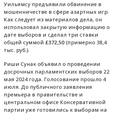
Уильямсу предъявили обвинение в
мошенничестве в сфере азартных игр.
Как следует из материалов дела, он
использовал закрытую информацию о
дате выборов и сделал три ставки
общей суммой
£372,50
(примерно 38,4
тыс. руб.).
Риши Сунак объявил о проведении
досрочных парламентских выборов 22
мая 2024 года. Голосование прошло 4
июля. До публичного заявления
премьера в правительстве и
центральном офисе Консервативной
партии уже готовились к выборам на