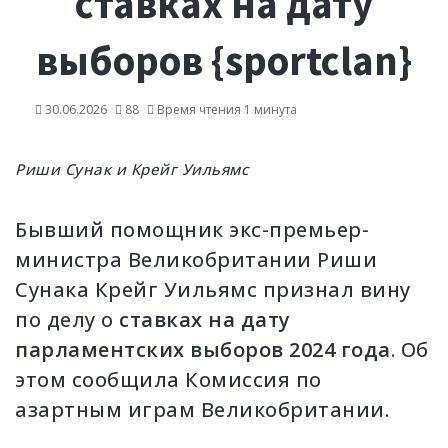
ставках на дату
выборов {sportclan}
30.06.2026
88
Время чтения 1 минута
Риши Сунак и Крейг Уильямс
Бывший помощник экс-премьер-
министра Великобритании Риши
Сунака Крейг Уильямс признал вину
по делу о
ставках на дату
парламентских выборов 2024 года
. Об
этом сообщила Комиссия по
азартным играм Великобритании.