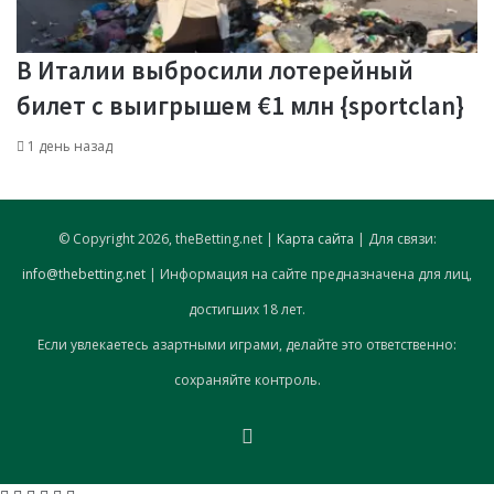
В Италии выбросили лотерейный
билет с выигрышем €1 млн {sportclan}
1 день назад
© Copyright 2026, theBetting.net |
Карта сайта
| Для связи:
info@thebetting.net
| Информация на сайте предназначена для лиц,
достигших 18 лет.
Если увлекаетесь азартными играми, делайте это ответственно:
сохраняйте контроль.
Telegram