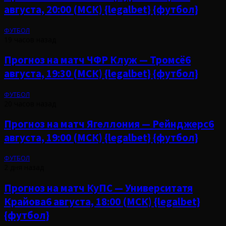
августа, 20:00 (МСК) {legalbet} {футбол}
ФУТБОЛ
19 часов назад
Прогноз на матч ЧФР Клуж — Тромсё6
августа, 19:30 (МСК) {legalbet} {футбол}
ФУТБОЛ
20 часов назад
Прогноз на матч Ягеллония — Рейнджерс6
августа, 19:00 (МСК) {legalbet} {футбол}
ФУТБОЛ
2 дня назад
Прогноз на матч КуПС — Университатя
Крайова6 августа, 18:00 (МСК) {legalbet}
{футбол}