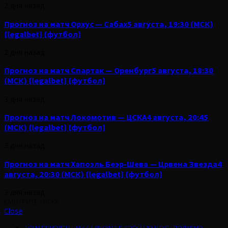
2 дня назад
Прогноз на матч Орхус — Сабах5 августа, 19:30 (МСК)
{legalbet} {футбол}
2 дня назад
Прогноз на матч Спартак — Оренбург5 августа, 18:30
(МСК) {legalbet} {футбол}
3 дня назад
Прогноз на матч Локомотив — ЦСКА4 августа, 20:45
(МСК) {legalbet} {футбол}
3 дня назад
Прогноз на матч Хапоэль Беэр-Шева — Црвена Звезда4
августа, 20:30 (МСК) {legalbet} {футбол}
3 дня назад
СМОТРИТЕ ТАКЖЕ
Close