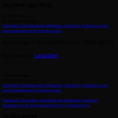
{legalbet} {футбол}
4 недели назад
89
Меньше минуты
VKontakte
Odnoklassniki
WhatsApp
Telegram
Поделиться по
электронной почте
Распечатать
Алашкерт — Елимай9 июля, 19:00 (МСК)
Прогноз от:
Legalbet
4 недели назад
89
Меньше минуты
VKontakte
Odnoklassniki
WhatsApp
Telegram
Поделиться по
электронной почте
Распечатать
Поделиться
Facebook
VKontakte
Odnoklassniki
WhatsApp
Telegram
Поделиться по электронной почте
Распечатать
Читать далее