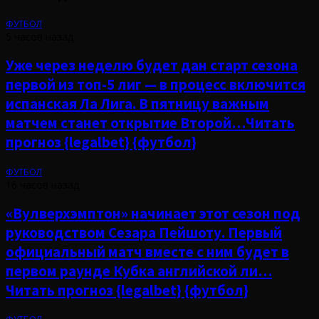
ФУТБОЛ
5 часов назад
Уже через неделю будет дан старт сезона
первой из топ-5 лиг — в процесс включится
испанская Ла Лига. В пятницу важным
матчем станет открытие Второй…Читать
прогноз {legalbet} {футбол}
ФУТБОЛ
16 часов назад
«Вулверхэмптон» начинает этот сезон под
руководством Сезара Пейшоту. Первый
официальный матч вместе с ним будет в
первом раунде Кубка английской ли…
Читать прогноз {legalbet} {футбол}