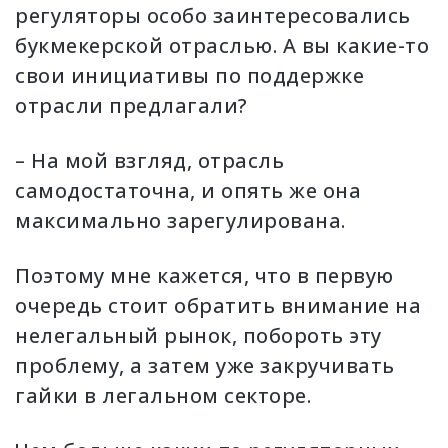
регуляторы особо заинтересовались
букмекерской отраслью. А вы какие-то
свои инициативы по поддержке
отрасли предлагали?
– На мой взгляд, отрасль
самодостаточна, и опять же она
максимально зарегулирована.
Поэтому мне кажется, что в первую
очередь стоит обратить внимание на
нелегальный рынок, побороть эту
проблему, а затем уже закручивать
гайки в легальном секторе.