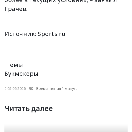
Грачев.
Источник:
Sports.ru
Темы
Букмекеры
05.06.2026
90
Время чтения 1 минута
Читать далее