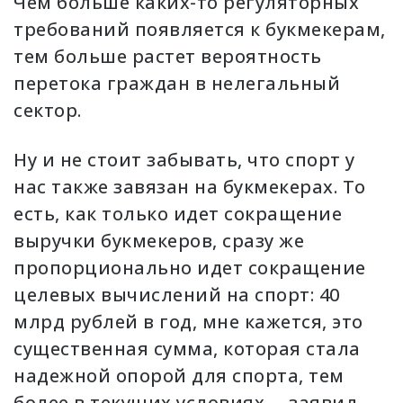
Чем больше каких-то регуляторных
требований появляется к букмекерам,
тем больше растет вероятность
перетока граждан в нелегальный
сектор.
Ну и не стоит забывать, что спорт у
нас также завязан на букмекерах. То
есть, как только идет сокращение
выручки букмекеров, сразу же
пропорционально идет сокращение
целевых вычислений на спорт: 40
млрд рублей в год, мне кажется, это
существенная сумма, которая стала
надежной опорой для спорта, тем
более в текущих условиях, – заявил