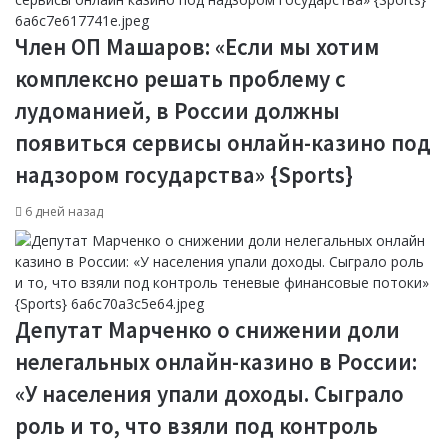
Член ОП Машаров: «Если мы хотим
комплексно решать проблему с
лудоманией, в России должны
появиться сервисы онлайн-казино под
надзором государства» {Sports}
6 дней назад
Депутат Марченко о снижении доли
нелегальных онлайн-казино в России:
«У населения упали доходы. Сыграло
роль и то, что взяли под контроль