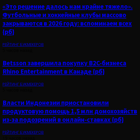
«Это решение далось нам крайне тяжело».
Футбольные и хоккейные клубы массово
закрываются в 2026 году: вспоминаем всех
{рб}
РЕЙТИНГ БУКМЕКЕРОВ
5 часов назад
Betsson завершила покупку B2C-бизнеса
Rhino Entertainment в Канаде {рб}
РЕЙТИНГ БУКМЕКЕРОВ
5 часов назад
Власти Индонезии приостановили
продуктовую помощь 1,5 млн домохозяйств
из-за подозрений в онлайн-ставках {рб}
РЕЙТИНГ БУКМЕКЕРОВ
19 часов назад