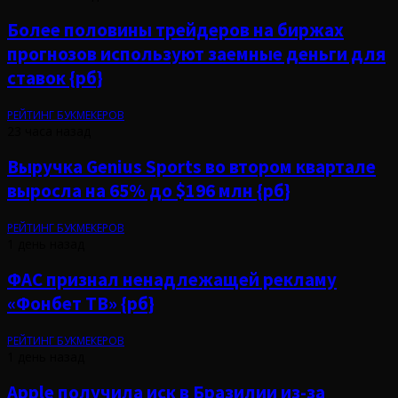
Более половины трейдеров на биржах
прогнозов используют заемные деньги для
ставок {рб}
РЕЙТИНГ БУКМЕКЕРОВ
23 часа назад
Выручка Genius Sports во втором квартале
выросла на 65% до $196 млн {рб}
РЕЙТИНГ БУКМЕКЕРОВ
1 день назад
ФАС признал ненадлежащей рекламу
«Фонбет ТВ» {рб}
РЕЙТИНГ БУКМЕКЕРОВ
1 день назад
Apple получила иск в Бразилии из-за