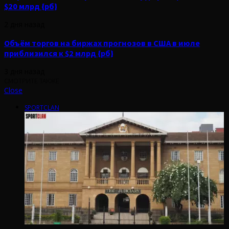
$20 млрд {рб}
2 дня назад
Объём торгов на биржах прогнозов в США в июле
приблизился к $2 млрд {рб}
3 дня назад
СМОТРИТЕ ТАКЖЕ
Close
SPORTCLAN