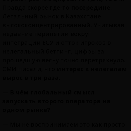
Правда скорее где-то
посередине
.
Легальный рынок в Казахстане
высококонцентрированный. Учитывая
недавние перипетии вокруг
интеграции ЕСУ и отток игроков в
нелегальный беттинг, цифры за
прошедшую весну точно перетряхнуло.
СМИ писали, что
интерес к нелегалам
вырос в три раза
.
— В чём глобальный смысл
запускать второго оператора на
одном рынке?
— Мы не воспринимаем это как просто