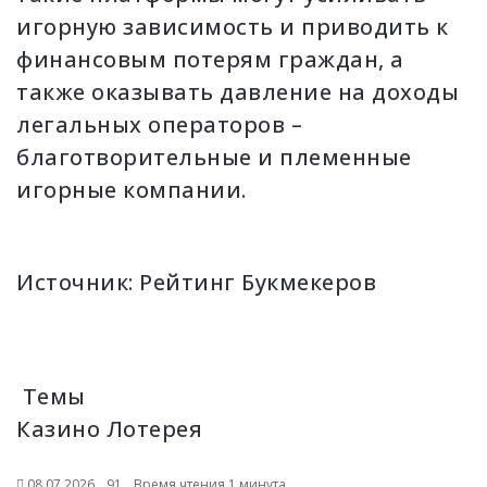
игорную зависимость и приводить к
финансовым потерям граждан, а
также оказывать давление на доходы
легальных операторов –
благотворительные и племенные
игорные компании.
Источник:
Рейтинг Букмекеров
Темы
Казино
Лотерея
08.07.2026
91
Время чтения 1 минута