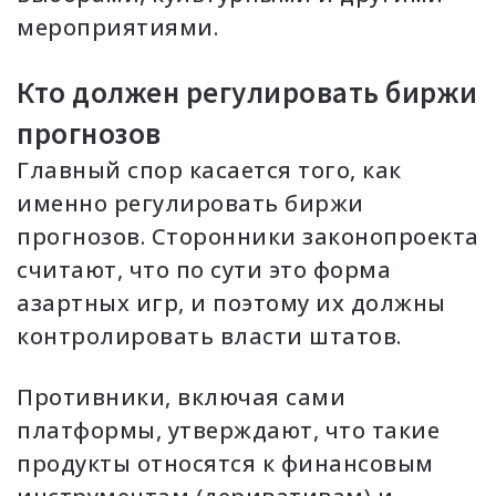
мероприятиями.
Кто должен регулировать биржи
прогнозов
Главный спор касается того, как
именно регулировать биржи
прогнозов. Сторонники законопроекта
считают, что по сути это форма
азартных игр, и поэтому их должны
контролировать власти штатов.
Противники, включая сами
платформы, утверждают, что такие
продукты относятся к финансовым