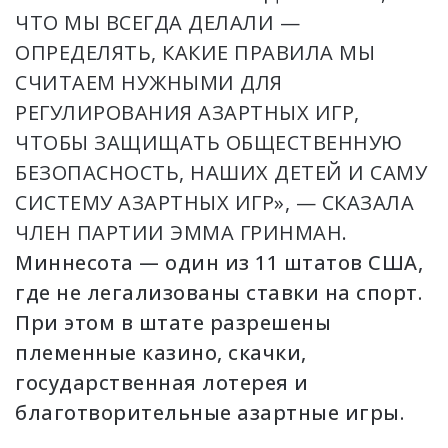
ЧТО МЫ ВСЕГДА ДЕЛАЛИ —
ОПРЕДЕЛЯТЬ, КАКИЕ ПРАВИЛА МЫ
СЧИТАЕМ НУЖНЫМИ ДЛЯ
РЕГУЛИРОВАНИЯ АЗАРТНЫХ ИГР,
ЧТОБЫ ЗАЩИЩАТЬ ОБЩЕСТВЕННУЮ
БЕЗОПАСНОСТЬ, НАШИХ ДЕТЕЙ И САМУ
СИСТЕМУ АЗАРТНЫХ ИГР», — СКАЗАЛА
ЧЛЕН ПАРТИИ ЭММА ГРИНМАН.
Миннесота — один из 11 штатов США,
где не легализованы ставки на спорт.
При этом в штате разрешены
племенные казино, скачки,
государственная лотерея и
благотворительные азартные игры.