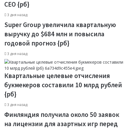
CEO {рб}
3 дня назад
Super Group увеличила квартальную
выручку до $684 млн и повысила
годовой прогноз {рб}
3 дня назад
Квартальные целевые отчисления
букмекеров составили 10 млрд рублей
{рб}
3 дня назад
Финляндия получила около 50 заявок
на лицензии для азартных игр перед