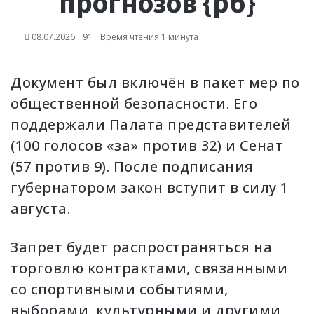
прогнозов {рб}
08.07.2026
91
Время чтения 1 минута
Документ был включён в пакет мер по
общественной безопасности. Его
поддержали Палата представителей
(100 голосов «за» против 32) и Сенат
(57 против 9). После подписания
губернатором закон вступит в силу 1
августа.
Запрет будет распространяться на
торговлю контрактами, связанными
со спортивными событиями,
выборами, культурными и другими