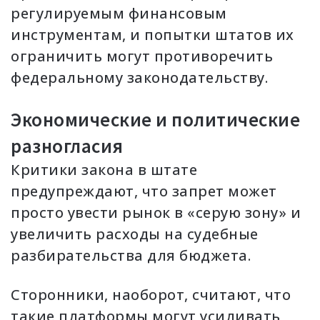
регулируемым финансовым
инструментам, и попытки штатов их
ограничить могут противоречить
федеральному законодательству.
Экономические и политические
разногласия
Критики закона в штате
предупреждают, что запрет может
просто увести рынок в «серую зону» и
увеличить расходы на судебные
разбирательства для бюджета.
Сторонники, наоборот, считают, что
такие платформы могут усиливать