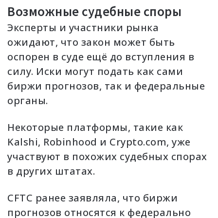
Возможные судебные споры
Эксперты и участники рынка
ожидают, что закон может быть
оспорен в суде ещё до вступления в
силу. Иски могут подать как сами
биржи прогнозов, так и федеральные
органы.
Некоторые платформы, такие как
Kalshi, Robinhood и Crypto.com, уже
участвуют в похожих судебных спорах
в других штатах.
CFTC ранее заявляла, что биржи
прогнозов относятся к федерально