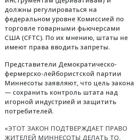
инструментам (деривативам) и
должны регулироваться на
федеральном уровне Комиссией по
торговле товарными фьючерсами
США (CFTC). По их мнению, штаты не
имеют права вводить запреты.
Представители Демократическо-
фермерско-лейбористской партии
Миннесоты заявляют, что цель закона
— сохранить контроль штата над
игорной индустрией и защитить
потребителей.
«ЭТОТ ЗАКОН ПОДТВЕРЖДАЕТ ПРАВО
ЖИТЕЛЕЙ МИННЕСОТЫ ДЕЛАТЬ ТО,