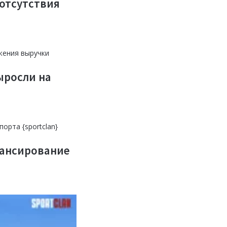
 отсутствия
шения в
жной рекламе
ET в Москве
tclan}
ыросли на
нансирование