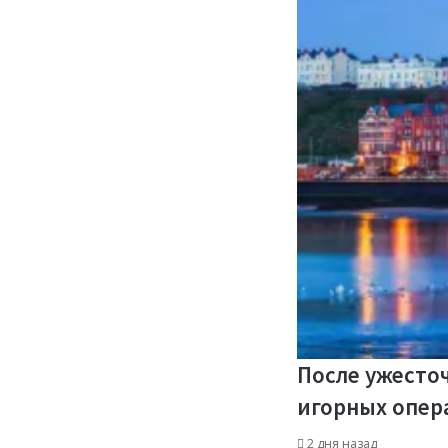
После ужесто
игорных опера
2 дня назад