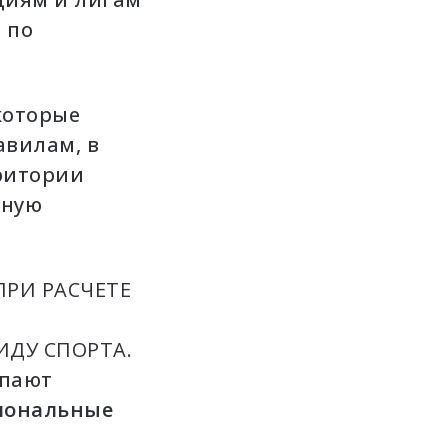
 по
которые
авилам, в
ритории
ьную
ПРИ РАСЧЕТЕ
ДУ СПОРТА.
упают
иональные