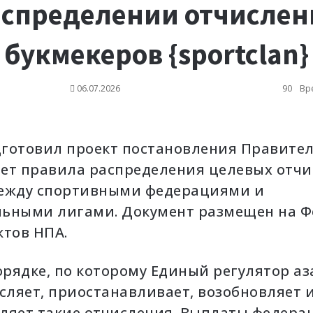
аспределении отчислен
букмекеров {sportclan}
06.07.2026
90
Вре
готовил проект постановления Правител
ет правила распределения целевых отч
между спортивными федерациями и
ьными лигами. Документ размещен на 
ктов НПА.
орядке, по которому Единый регулятор а
сляет, приостанавливает, возобновляет 
ляет такие отчисления. Выплаты федера