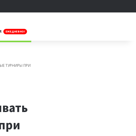
Искать
И
ЕЖЕДНЕВНО!
Е ТУРНИРЫ ПРИ
ывать
при