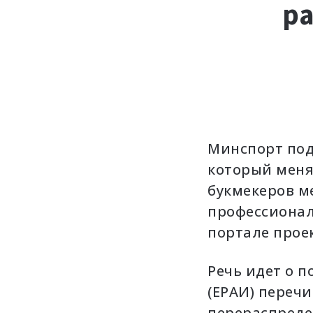
р
V
O
W
T
П
Р
Минспорт под
K
d
h
e
о
а
o
n
a
l
д
с
который меня
n
o
t
e
е
п
букмекеров 
t
k
s
g
л
е
a
l
A
r
и
ч
профессионал
k
a
p
a
т
а
портале прое
t
s
p
m
ь
т
e
s
с
а
n
я
т
Речь идет о п
i
п
ь
(ЕРАИ) перечи
k
о
i
э
перераспреде