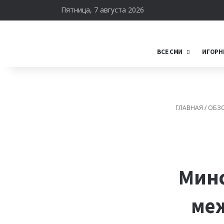
Пятница, 7 августа 2026
ВСЕ СМИ
ИГОРН
ГЛАВНАЯ
/
ОБЗО
Минс
ме