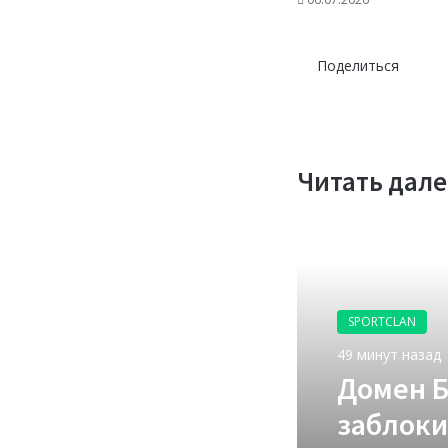
V
O
W
T
П
Р
K
d
h
e
о
а
Поделиться
o
n
a
l
д
с
F
V
O
W
T
П
Р
n
o
t
e
е
п
a
K
d
h
e
о
а
t
k
s
g
л
е
c
o
n
a
l
д
с
a
l
A
r
и
ч
e
n
o
t
e
е
п
k
a
p
a
т
а
b
t
k
s
g
л
е
Читать дале
t
s
p
m
ь
т
o
a
l
A
r
и
ч
e
s
с
а
o
k
a
p
a
т
а
n
я
т
k
t
s
p
m
ь
т
i
п
ь
e
s
с
а
k
о
n
я
т
i
э
i
п
ь
л
k
о
е
SPORTCLAN
i
э
к
49 минут назад
л
т
Домен Б
е
р
к
о
заблоки
т
н
р