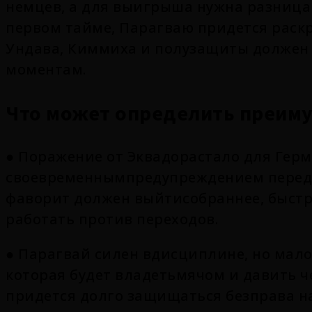
немцев, а для выигрыша нужна разница 
первом тайме, Парагваю придется раскр
Ундава, Киммиха и полузащиты должен
моментам.
Что может определить преим
● Поражение от Эквадорастало для Гер
своевременнымпредупреждением перед 
фаворит должен выйтисобраннее, быстр
работать против переходов.
● Парагвай силен вдисциплине, но мало
которая будет владетьмячом и давить 
придется долго защищаться безправа н