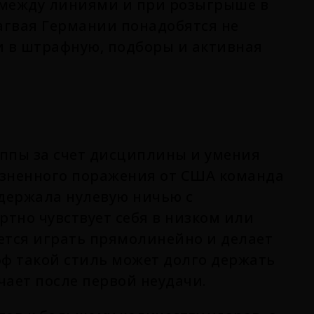
н между линиями и при розыгрыше в
агвая Германии понадобятся не
и в штрафную, подборы и активная
уппы за счет дисциплины и умения
езненного поражения от США команда
удержала нулевую ничью с
ртно чувствует себя в низком или
яется играть прямолинейно и делает
фф такой стиль может долго держать
чает после первой неудачи.