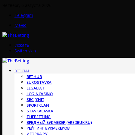
Четверг, 6 августа 2026
Telegram
Меню
Искать
Switch skin
ВСЕ СМИ
BETHUB
EUROSTAVKA
LEGALBET
LOGINCASINO
SBC (СНГ)
SPORTCLAN
STAVKALAVKA
THEBETTING
ВРЕДНЫЙ БУКМЕКЕР (VREDBUK.RU)
РЕЙТИНГ БУКМЕКЕРОВ
ИГОРКА.РУ