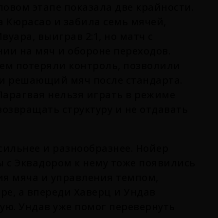
овом этапе показала две крайности.
а Кюрасао и забила семь мячей,
уара, выиграв 2:1, но матч с
ии на мяч и обороне переходов.
тем потеряли контроль, позволили
ли решающий мяч после стандарта.
Парагвая нельзя играть в режиме
озвращать структуру и не отдавать
сильнее и разнообразнее. Нойер
ы с Эквадором к нему тоже появились
я мяча и управления темпом,
ре, а впереди Хаверц и Ундав
ую. Ундав уже помог перевернуть