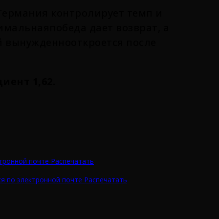
еГермания контролирует темп и
имальнаяпобеда дает возврат, а
й вынужденнооткроется после
иент 1,62.
тронной почте
Распечатать
я по электронной почте
Распечатать