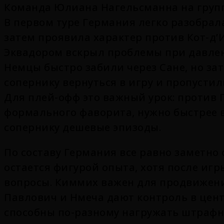
Команда Юлиана Нагельсманна на групп
В первом туре Германия легко разобрал
затем проявила характер против Кот-д’Ив
Эквадором вскрыл проблемы при давлен
Немцы быстро забили через Сане, но за
сопернику вернуться в игру и пропусти
Для плей-офф это важный урок: против 
формального фаворита, нужно быстрее в
сопернику дешевые эпизоды.
По составу Германия все равно заметно 
остается фигурой опыта, хотя после игр
вопросы. Киммих важен для продвижени
Павлович и Нмеча дают контроль в цент
способны по-разному нагружать штрафн