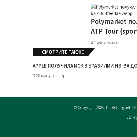
Polymarket п
ATP Tour {spor
1 день назад
СМОТРИТЕ ТАКЖЕ
C
l
APPLE ПОЛУЧИЛА ИСК В БРАЗИЛИИ ИЗ-ЗА Д
o
28 минут назад
s
e
© Copyright 2026, theBetting.net |
К
Если 