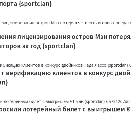
порта {sportclan}
Шри-
отсу
мест
{spor
чения лицензирования остров Мэн потеря
торов за год {sportclan}
ит верификацию клиентов в конкурс двой
an}
росили лотерейный билет с выигрышем €