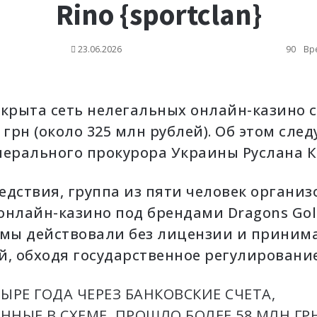
Rino {sportclan}
23.06.2026
90
Вре
скрыта сеть нелегальных онлайн-казино 
 грн (около 325 млн рублей). Об этом след
нерального прокурора Украины Руслана К
едствия, группа из пяти человек организ
нлайн-казино под брендами Dragons Gold
рмы действовали без лицензии и принима
й, обходя государственное регулирование
ЫРЕ ГОДА ЧЕРЕЗ БАНКОВСКИЕ СЧЕТА,
НЫЕ В СХЕМЕ, ПРОШЛО БОЛЕЕ 58 МЛН ГРН