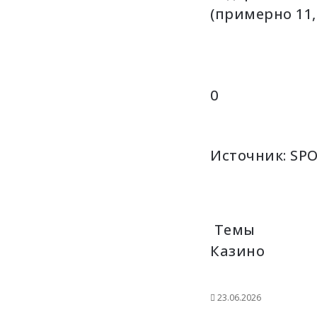
(примерно 11,
0
Источник:
SP
Темы
Казино
23.06.2026