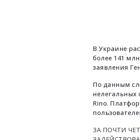
V
O
W
T
П
Р
В Украине ра
K
d
h
e
о
а
o
n
a
l
д
с
более 141 млн
n
o
t
e
е
п
заявления Ге
t
k
s
g
л
е
a
l
A
r
и
ч
k
a
p
a
т
а
По данным сл
t
s
p
m
ь
т
нелегальных о
e
s
с
а
n
я
т
Rino. Платфо
i
п
ь
пользователе
k
о
i
э
л
ЗА ПОЧТИ ЧЕТ
е
ЗАДЕЙСТВОВАН
к