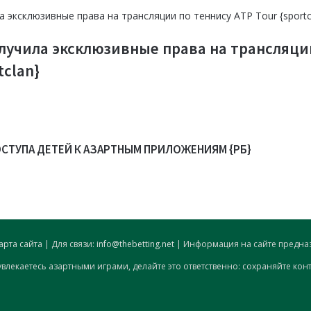
олучила эксклюзивные права на трансляци
tclan}
ОСТУПА ДЕТЕЙ К АЗАРТНЫМ ПРИЛОЖЕНИЯМ {РБ}
арта сайта
| Для связи:
info@thebetting.net
| Информация на сайте предназн
увлекаетесь азартными играми, делайте это ответственно: сохраняйте кон
Telegram