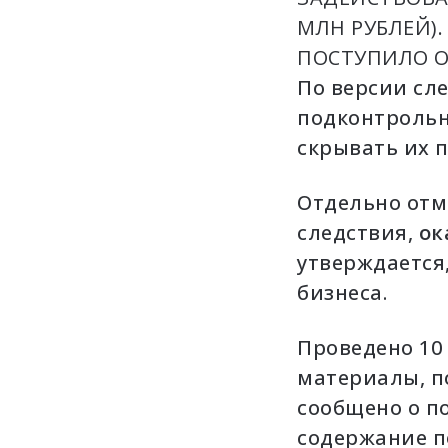
т
МЛН РУБЛЕЙ)
р
ПОСТУПИЛО ОК
о
н
По версии сл
н
подконтрольн
о
скрывать их 
й
п
о
Отдельно отм
ч
следствия,
т
ок
е
утверждается
бизнеса.
Проведено 10
материалы, п
сообщено о п
содержание п