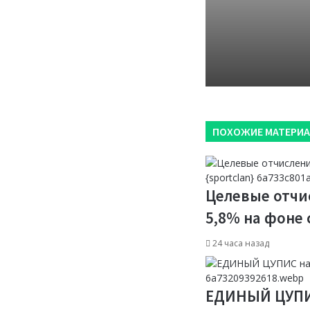
н
й
н
п
о
о
й
ч
п
т
о
е
ч
т
е
ПОХОЖИЕ МАТЕРИ
Целевые отчи
5,8% на фоне 
24 часа назад
ЕДИНЫЙ ЦУПИС