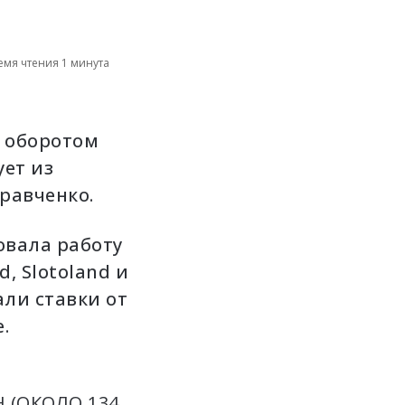
мя чтения 1 минута
с оборотом
ует из
равченко.
овала работу
, Slotoland и
ли ставки от
.
 (ОКОЛО 134