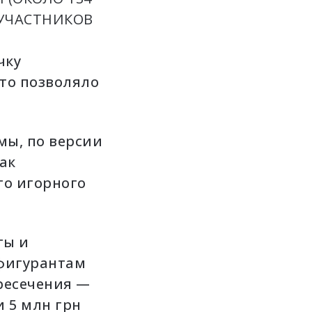
 УЧАСТНИКОВ
чку
то позволяло
мы, по версии
как
го игорного
ты и
фигурантам
ресечения —
 5 млн грн