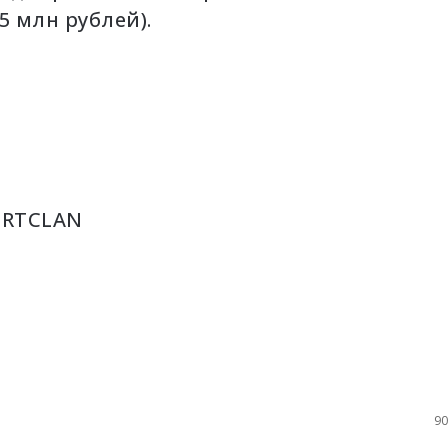
5 млн рублей).
ORTCLAN
WINL
парт
Всер
феде
воле
22-л
{spor
90
амер