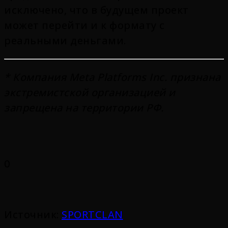
исключено, что в будущем проект
может перейти и к формату с
реальными деньгами.
* Компания Meta Platforms Inc. признана
экстремистской организацией и
запрещена на территории РФ.
0
Источник:
SPORTCLAN