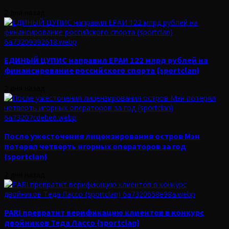
2 дня назад
ЕДИНЫЙ ЦУПИС направил ЕРАИ 122 млрд рублей на
финансирование российского спорта {sportclan}
2 дня назад
После ужесточения лицензирования остров Мэн
потерял четверть игорных операторов за год
{sportclan}
2 дня назад
PARI превратит верификацию клиентов в конкурс
двойников Теда Лассо {sportclan}