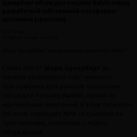
Цукерберг обсуждал покупку Kalshi перед
разработкой собственной платформы
прогнозов {sportclan}
01.07.2026
90
Время чтения 1 минута
Марк Цукерберг, генеральный директор Meta*
Глава Meta*
Марк Цукерберг
до
начала разработки собственного
приложения для рынков прогнозов
обсуждал покупку
Kalshi
, одной из
крупнейших компаний в этом сегменте.
Об этом сообщает NPR со ссылкой на
трех человек, знакомых с ходом
обсуждений.