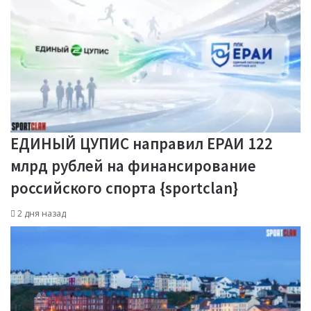
ЕДИНЫЙ ЦУПИС направил ЕРАИ 122
млрд рублей на финансирование
российского спорта {sportclan}
2 дня назад