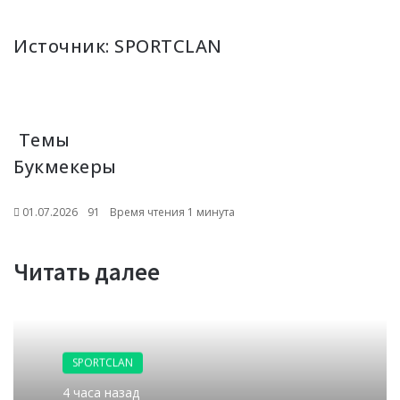
Источник:
SPORTCLAN
Темы
Букмекеры
01.07.2026
91
Время чтения 1 минута
Читать далее
SPORTCLAN
4 часа назад