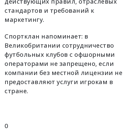
действующих правил, отраслевых
стандартов и требований к
маркетингу.
Спортклан напоминает: в
Великобритании сотрудничество
футбольных клубов с офшорными
операторами не запрещено, если
компании без местной лицензии не
предоставляют услуги игрокам в
стране.
0