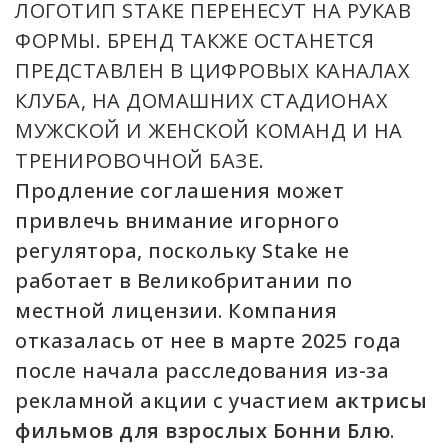
ЛОГОТИП STAKE ПЕРЕНЕСУТ НА РУКАВ
ФОРМЫ. БРЕНД ТАКЖЕ ОСТАНЕТСЯ
ПРЕДСТАВЛЕН В ЦИФРОВЫХ КАНАЛАХ
КЛУБА, НА ДОМАШНИХ СТАДИОНАХ
МУЖСКОЙ И ЖЕНСКОЙ КОМАНД И НА
ТРЕНИРОВОЧНОЙ БАЗЕ.
Продление соглашения может
привлечь внимание игорного
регулятора, поскольку Stake не
работает в Великобритании по
местной лицензии. Компания
отказалась от нее в марте 2025 года
после начала расследования из-за
рекламной акции с участием
актрисы
фильмов для взрослых Бонни Блю
.