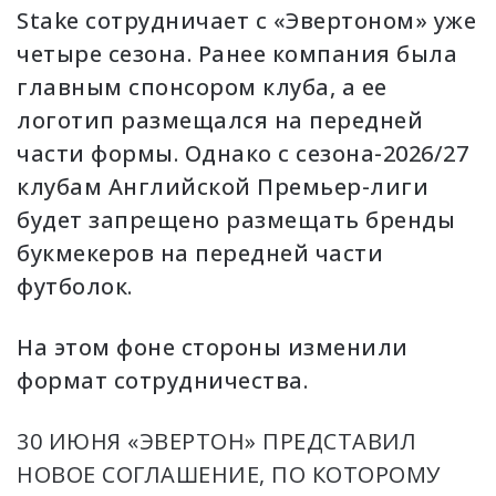
Stake сотрудничает с «Эвертоном» уже
четыре сезона. Ранее компания была
главным спонсором клуба, а ее
логотип размещался на передней
части формы. Однако с сезона-2026/27
клубам Английской Премьер-лиги
будет запрещено размещать бренды
букмекеров на передней части
футболок.
На этом фоне стороны изменили
формат сотрудничества.
30 ИЮНЯ «ЭВЕРТОН» ПРЕДСТАВИЛ
НОВОЕ СОГЛАШЕНИЕ, ПО КОТОРОМУ