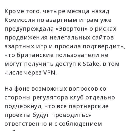
Кроме того, четыре месяца назад
Комиссия по азартным играм уже
предупреждала «Эвертон» о рисках
продвижения нелегальных сайтов
азартных игр и просила подтвердить,
что британские пользователи не
могут получить доступ к Stake, в том
числе через VPN.
На фоне возможных вопросов со
стороны регулятора клуб отдельно
подчеркнул, что все партнерские
проекты будут проводиться
ответственно и с соблюдением