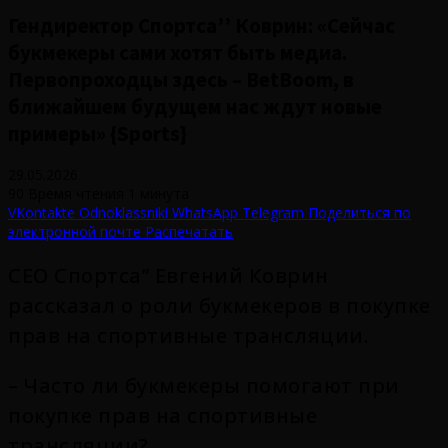
Гендиректор Спортса’’ Коврин: «Сейчас
букмекеры сами хотят быть медиа.
Первопроходцы здесь – BetBoom, в
ближайшем будущем нас ждут новые
примеры» {Sports}
29.05.2026
90
Время чтения 1 минута
VKontakte
Odnoklassniki
WhatsApp
Telegram
Поделиться по
электронной почте
Распечатать
CEO Спортса” Евгений Коврин
рассказал о роли букмекеров в покупке
прав на спортивные трансляции.
– Часто ли букмекеры помогают при
покупке прав на спортивные
трансляции?