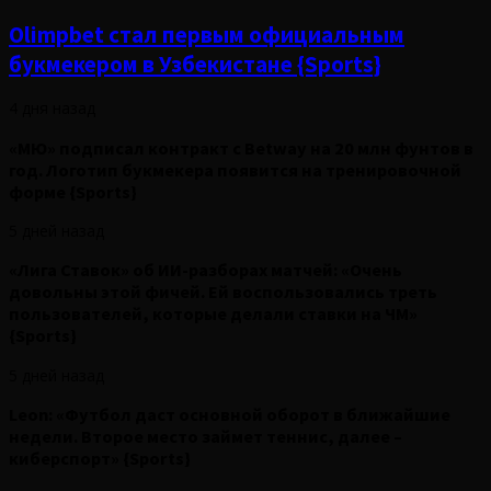
Olimpbet стал первым официальным
букмекером в Узбекистане {Sports}
4 дня назад
«МЮ» подписал контракт с Betway на 20 млн фунтов в
год. Логотип букмекера появится на тренировочной
форме {Sports}
5 дней назад
«Лига Ставок» об ИИ-разборах матчей: «Очень
довольны этой фичей. Ей воспользовались треть
пользователей, которые делали ставки на ЧМ»
{Sports}
5 дней назад
Leon: «Футбол даст основной оборот в ближайшие
недели. Второе место займет теннис, далее –
киберспорт» {Sports}