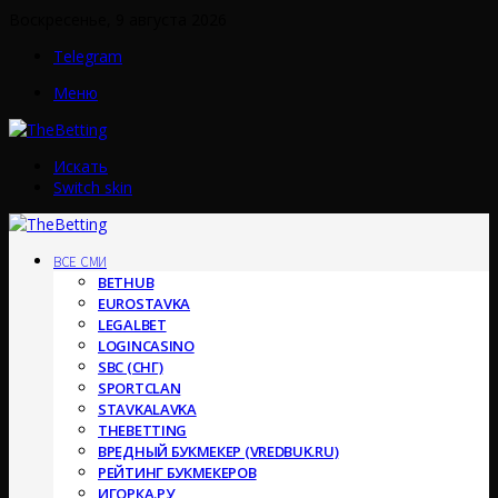
Воскресенье, 9 августа 2026
Telegram
Меню
Искать
Switch skin
ВСЕ СМИ
BETHUB
EUROSTAVKA
LEGALBET
LOGINCASINO
SBC (СНГ)
SPORTCLAN
STAVKALAVKA
THEBETTING
ВРЕДНЫЙ БУКМЕКЕР (VREDBUK.RU)
РЕЙТИНГ БУКМЕКЕРОВ
ИГОРКА.РУ