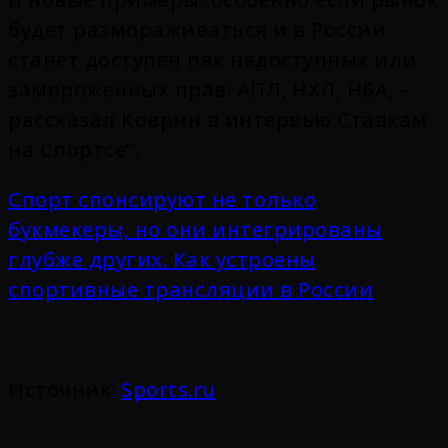
будет размораживаться и в России
станет доступен пак недоступных или
замороженных прав: АПЛ, НХЛ, НБА, –
рассказал Коврин в интервью Ставкам
на Спортсе’’.
Спорт спонсируют не только
букмекеры, но они интегрированы
глубже других. Как устроены
спортивные трансляции в России
Источник:
Sports.ru