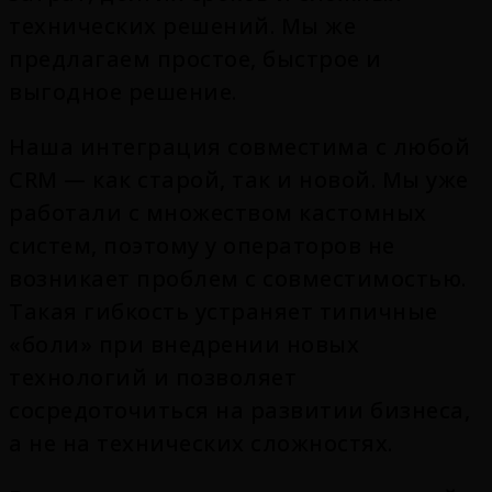
технических решений. Мы же
предлагаем простое, быстрое и
выгодное решение.
Наша интеграция совместима с любой
CRM — как старой, так и новой. Мы уже
работали с множеством кастомных
систем, поэтому у операторов не
возникает проблем с совместимостью.
Такая гибкость устраняет типичные
«боли» при внедрении новых
технологий и позволяет
сосредоточиться на развитии бизнеса,
а не на технических сложностях.