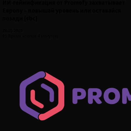
ИИ-геймификация от Promofy захватывает
Европу – повышай уровень или оставайся
позади {sbc}
28.05.2025
95
Время чтения 4 минут(а)