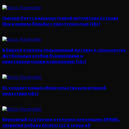
Грегори Петтс назначен главой регулятора острова
Мэн в рамках борьбы с преступностью {sbc}
28.05.2025
​​В Европе отмечен повышенный интерес к спонсорству
футбольных клубов букмекерами и
криптовалютными компаниями {sbc}
28.05.2025
ЕС создает новые обязательства для игорной
индустрии {sbc}
27.05.2025
Верховный суд Грузии отклонил апелляцию SPRIBE,
закрепив победу Aviator LLC в споре об