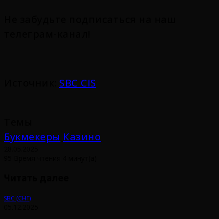
Не забудьте подписаться на наш
телеграм-канал!
Источник:
SBC CIS
Темы
Букмекеры
Казино
28.05.2025
95
Время чтения 4 минут(а)
Читать далее
SBC (СНГ)
05.12.2025