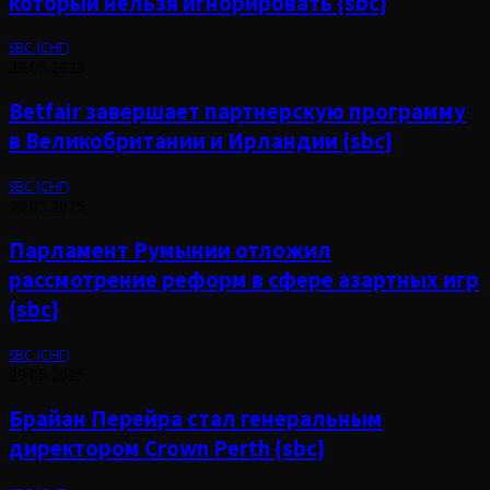
который нельзя игнорировать {sbc}
SBC (СНГ)
29.05.2025
Betfair завершает партнерскую программу
в Великобритании и Ирландии {sbc}
SBC (СНГ)
29.05.2025
Парламент Румынии отложил
рассмотрение реформ в сфере азартных игр
{sbc}
SBC (СНГ)
29.05.2025
​​Брайан Перейра стал генеральным
директором Crown Perth {sbc}