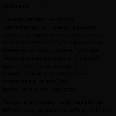
работают.
Мы предлагаем не просто
геймификацию — мы встраиваем
персонализированное вовлечение в
пользовательский путь в реальном
времени: миссии, уровни, турниры,
персональные маршруты и многое
другое. Всё это согласовано с
поведением игроков и целями
оператора и не требует
дополнительных ресурсов.
Результаты говорят сами за себя: до
40% больше удержания, 25% рост LTV и