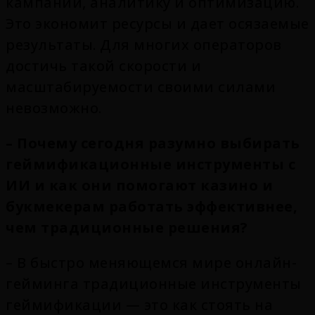
кампаний, аналитику и оптимизацию.
Это экономит ресурсы и дает осязаемые
результаты. Для многих операторов
достичь такой скорости и
масштабируемости своими силами
невозможно.
– Почему сегодня разумно выбирать
геймификационные инструменты с
ИИ и как они помогают казино и
букмекерам работать эффективнее,
чем традиционные решения?
– В быстро меняющемся мире онлайн-
гейминга традиционные инструменты
геймификации — это как стоять на