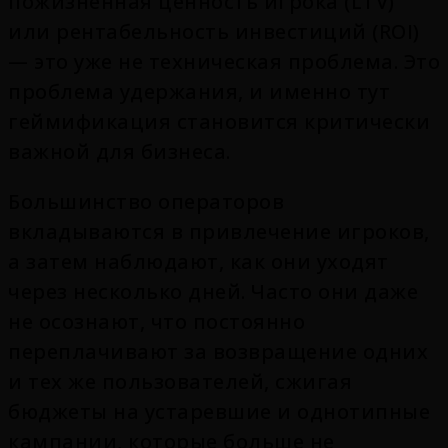
пожизненная ценность игрока (LTV)
или рентабельность инвестиций (ROI)
— это уже не техническая проблема. Это
проблема удержания, и именно тут
геймификация становится критически
важной для бизнеса.
Большинство операторов
вкладываются в привлечение игроков,
а затем наблюдают, как они уходят
через несколько дней. Часто они даже
не осознают, что постоянно
переплачивают за возвращение одних
и тех же пользователей, сжигая
бюджеты на устаревшие и однотипные
кампании, которые больше не