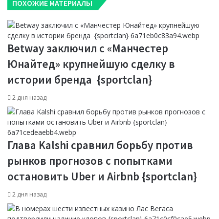
ПОХОЖИЕ МАТЕРИАЛЫ
Betway заключил с «Манчестер
Юнайтед» крупнейшую сделку в
истории бренда {sportclan}
2 дня назад
Глава Kalshi сравнил борьбу против
рынков прогнозов с попытками
остановить Uber и Airbnb {sportclan}
2 дня назад