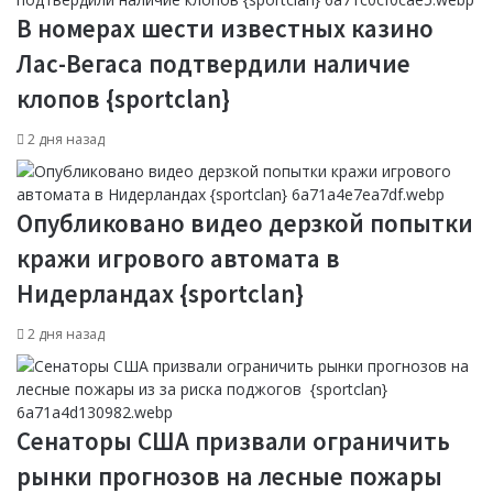
В номерах шести известных казино
Лас-Вегаса подтвердили наличие
клопов {sportclan}
2 дня назад
Опубликовано видео дерзкой попытки
кражи игрового автомата в
Нидерландах {sportclan}
2 дня назад
Сенаторы США призвали ограничить
рынки прогнозов на лесные пожары