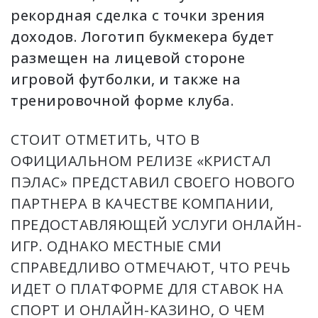
рекордная сделка
с точки зрения
доходов. Логотип букмекера будет
размещен на лицевой стороне
игровой футболки, и также на
тренировочной форме клуба.
СТОИТ ОТМЕТИТЬ, ЧТО В
ОФИЦИАЛЬНОМ РЕЛИЗЕ «КРИСТАЛ
ПЭЛАС» ПРЕДСТАВИЛ СВОЕГО НОВОГО
ПАРТНЕРА В КАЧЕСТВЕ КОМПАНИИ,
ПРЕДОСТАВЛЯЮЩЕЙ УСЛУГИ ОНЛАЙН-
ИГР. ОДНАКО МЕСТНЫЕ СМИ
СПРАВЕДЛИВО ОТМЕЧАЮТ, ЧТО РЕЧЬ
ИДЕТ О ПЛАТФОРМЕ ДЛЯ СТАВОК НА
СПОРТ И ОНЛАЙН-КАЗИНО, О ЧЕМ