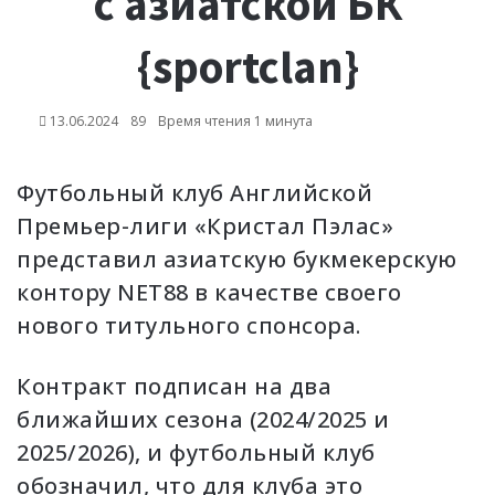
с азиатской БК
{sportclan}
13.06.2024
89
Время чтения 1 минута
Футбольный клуб Английской
Премьер-лиги «
Кристал Пэлас
»
представил азиатскую букмекерскую
контору
NET88
в качестве своего
нового титульного спонсора.
Контракт подписан на два
ближайших сезона (2024/2025 и
2025/2026), и футбольный клуб
обозначил, что для клуба это