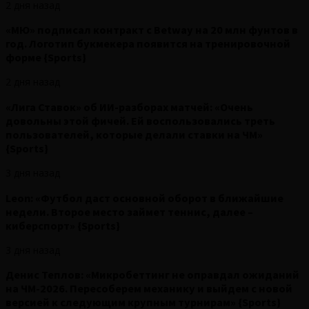
2 дня назад
«МЮ» подписал контракт с Betway на 20 млн фунтов в
год. Логотип букмекера появится на тренировочной
форме {Sports}
2 дня назад
«Лига Ставок» об ИИ-разборах матчей: «Очень
довольны этой фичей. Ей воспользовались треть
пользователей, которые делали ставки на ЧМ»
{Sports}
3 дня назад
Leon: «Футбол даст основной оборот в ближайшие
недели. Второе место займет теннис, далее –
киберспорт» {Sports}
3 дня назад
Денис Теплов: «Микробеттинг не оправдал ожиданий
на ЧМ-2026. Пересоберем механику и выйдем с новой
версией к следующим крупным турнирам» {Sports}