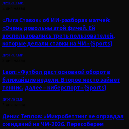
ДРУГИЕ СМИ
2 дня назад
«Лига Ставок» об ИИ-разборах матчей:
«Очень довольны этой фичей. Ей
воспользовались треть пользователей,
которые делали ставки на ЧМ» {Sports}
ДРУГИЕ СМИ
3 дня назад
Leon: «Футбол даст основной оборот в
ближайшие недели. Второе место займет
теннис, далее – киберспорт» {Sports}
ДРУГИЕ СМИ
3 дня назад
Денис Теплов: «Микробеттинг не оправдал
ожиданий на ЧМ-2026. Пересоберем