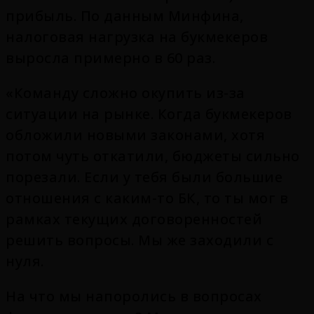
прибыль. По данным Минфина,
налоговая нагрузка на букмекеров
выросла примерно в 60 раз.
«Команду сложно окупить из-за
ситуации на рынке. Когда букмекеров
обложили новыми законами, хотя
потом чуть откатили, бюджеты сильно
порезали. Если у тебя были большие
отношения с каким-то БК, то ты мог в
рамках текущих договоренностей
решить вопросы. Мы же заходили с
нуля.
На что мы напоролись в вопросах