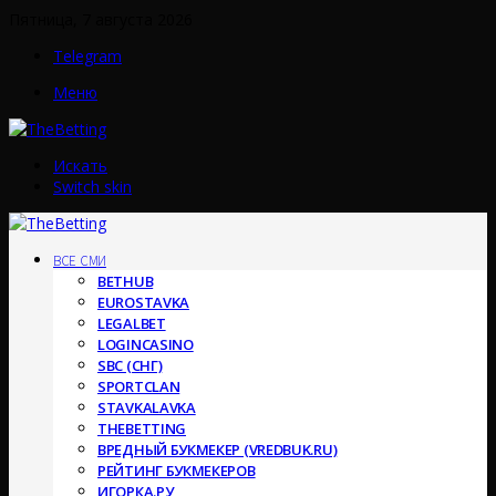
Пятница, 7 августа 2026
Telegram
Меню
Искать
Switch skin
ВСЕ СМИ
BETHUB
EUROSTAVKA
LEGALBET
LOGINCASINO
SBC (СНГ)
SPORTCLAN
STAVKALAVKA
THEBETTING
ВРЕДНЫЙ БУКМЕКЕР (VREDBUK.RU)
РЕЙТИНГ БУКМЕКЕРОВ
ИГОРКА.РУ