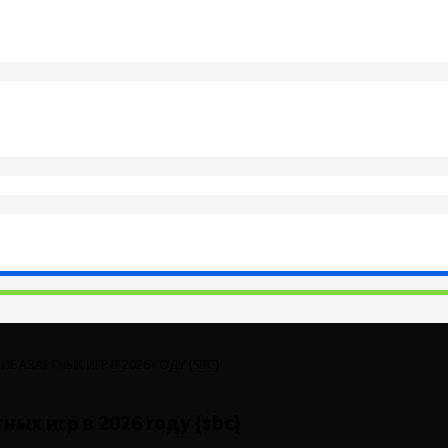
Е АЗАРТНЫХ ИГР В 2026 ГОДУ {SBC}
ых игр в 2026 году {sbc}