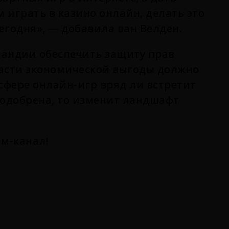
играть в казино онлайн, делать это
сегодня», — добавила ван Велден.
ландии обеспечить защиту прав
части экономической выгоды должно
 сфере онлайн-игр вряд ли встретит
 одобрена, то изменит ландшафт
ам-канал!