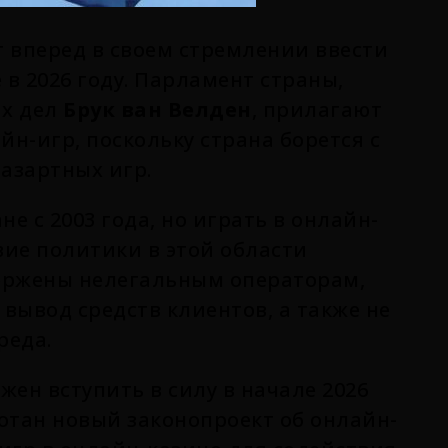
 вперед в своем стремлении ввести
в 2026 году. Парламент страны,
х дел
Брук ван Велден
, прилагают
йн-игр, поскольку страна борется с
азартных игр.
е с 2003 года, но играть в онлайн-
вие политики в этой области
ержены нелегальным операторам,
вывод средств клиентов, а также не
реда.
ен вступить в силу в начале 2026
ботан новый законопроект об онлайн-