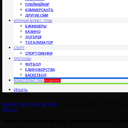
ПЛЕЙМЕЙКЕР
КОММЕРСАНТЪ
ДРУГИЕ СМИ
ИГОРНЫЙ БИЗНЕС: ТЕМЫ
БУКМЕКЕРЫ
КАЗИНО
ЛОТЕРЕЯ
ТОТАЛИЗАТОР
СПОРТ
СПОРТСМЕНКИ
ПРОГНОЗЫ
ФУТБОЛ
ЕДИНОБОРСТВА
БАСКЕТБОЛ
МОНИТОРИНГ СМИ
ЕЖЕДНЕВНО!
Искать
ГЛАВНАЯ
/
ОБЗОР СМИ
/
SBC (СНГ)
/
НОВАЯ ЗЕЛАНДИЯ ВВЕДЕТ РЕГУЛИРОВАНИ
SBC (СНГ)
Новая Зеландия введет регулирование азартн