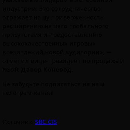
индустрии. Это сотрудничество
отражает нашу приверженность
расширению нашего глобального
присутствия и предоставлению
высококачественных игровых
впечатлений новой аудитории», —
отметил вице-президент по продажам
NSoft
Давор Коневод
.
Не забудьте подписаться на наш
телеграм-канал!
Источник:
SBC CIS