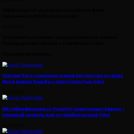
CIRSA сократит долговую нагрузку на фоне
ожидаемого IPO Blackstone {sbc}
28.05.2025
EveryMatrix усиливает предложение live-казино
благодаря партнёрству с CreedRoomz {sbc}
ПОХОЖИЕ МАТЕРИАЛЫ
Грегори Петтс назначен главой регулятора острова
Мэн в рамках борьбы с преступностью {sbc}
28.05.2025
ИИ-геймификация от Promofy захватывает Европу –
повышай уровень или оставайся позади {sbc}
28.05.2025