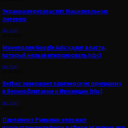
Украина перезапустит Национальную
лотерею
SBC (СНГ)
29.05.2025
Монополия Google Ads: сдвиг власти,
который нельзя игнорировать {sbc}
SBC (СНГ)
29.05.2025
Betfair завершает партнерскую программу
в Великобритании и Ирландии {sbc}
SBC (СНГ)
29.05.2025
Парламент Румынии отложил
рассмотрение реформ в сфере азартных игр