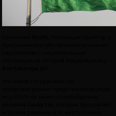
Компания
NSoft
, поставщик iGaming и
программного обеспечения заключил
партнерство с национальным
поставщиком лотерей Азербайджана —
Azerlotereya JSC
.
Это новое сотрудничество
предусматривает представление ряда
игр NSoft на рынке Азербайджана,
включая
Lucky Six
, которая предлагает
игрокам решение для виртуальных