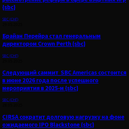
{sbc}
SBC (СНГ)
29.05.2025
​​Брайан Перейра стал генеральным
директором Crown Perth {sbc}
SBC (СНГ)
29.05.2025
Следующий саммит SBC Americas состоится
в июне 2026 года после успешного
мероприятия в 2025-м {sbc}
SBC (СНГ)
28.05.2025
CIRSA сократит долговую нагрузку на фоне
ожидаемого IPO Blackstone {sbc}