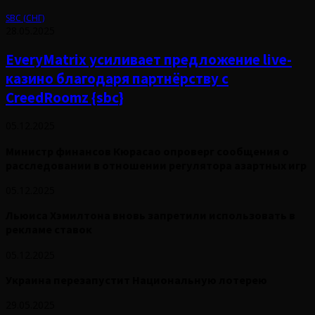
SBC (СНГ)
28.05.2025
EveryMatrix усиливает предложение live-
казино благодаря партнёрству с
CreedRoomz {sbc}
05.12.2025
Министр финансов Кюрасао опроверг сообщения о
расследовании в отношении регулятора азартных игр
05.12.2025
Льюиса Хэмилтона вновь запретили использовать в
рекламе ставок
05.12.2025
Украина перезапустит Национальную лотерею
29.05.2025