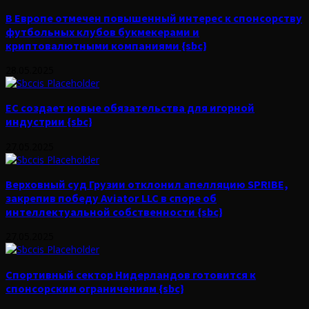
​​В Европе отмечен повышенный интерес к спонсорству
футбольных клубов букмекерами и
криптовалютными компаниями {sbc}
28.05.2025
ЕС создает новые обязательства для игорной
индустрии {sbc}
27.05.2025
Верховный суд Грузии отклонил апелляцию SPRIBE,
закрепив победу Aviator LLC в споре об
интеллектуальной собственности {sbc}
27.05.2025
Спортивный сектор Нидерландов готовится к
спонсорским ограничениям {sbc}