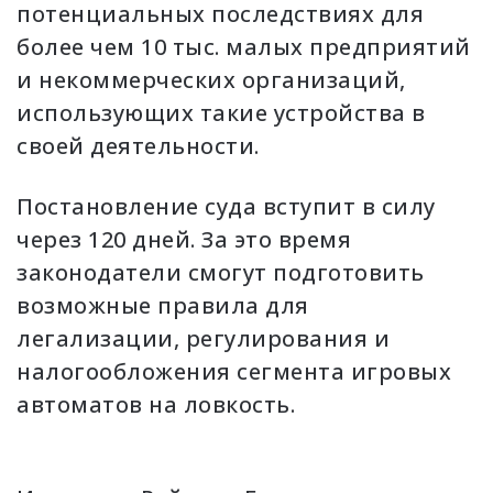
потенциальных последствиях для
более чем 10 тыс. малых предприятий
и некоммерческих организаций,
использующих такие устройства в
своей деятельности.
Постановление суда вступит в силу
через 120 дней. За это время
законодатели смогут подготовить
возможные правила для
легализации, регулирования и
налогообложения сегмента игровых
автоматов на ловкость.