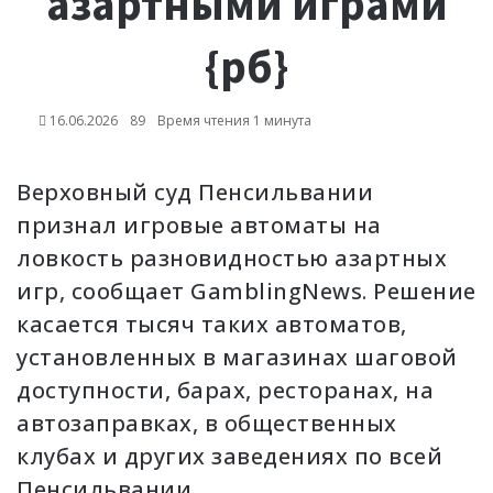
азартными играми
{рб}
16.06.2026
89
Время чтения 1 минута
Верховный суд Пенсильвании
признал игровые автоматы на
ловкость разновидностью азартных
игр, сообщает GamblingNews. Решение
касается тысяч таких автоматов,
установленных в магазинах шаговой
доступности, барах, ресторанах, на
автозаправках, в общественных
клубах и других заведениях по всей
Пенсильвании.