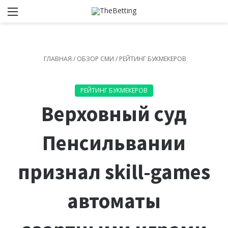
Меню
Switch
И
ГЛАВНАЯ
/
ОБЗОР СМИ
/
РЕЙТИНГ БУКМЕКЕРОВ
РЕЙТИНГ БУКМЕКЕРОВ
Верховный суд
Пенсильвании
признал skill-games
автоматы