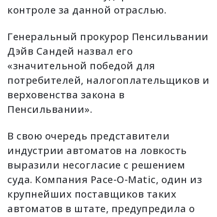
контроле за данной отраслью.
Генеральный прокурор Пенсильвании
Дэйв Сандей назвал его
«значительной победой для
потребителей, налогоплательщиков и
верховенства закона в
Пенсильвании».
В свою очередь представители
индустрии автоматов на ловкость
выразили несогласие с решением
суда. Компания Pace-O-Matic, один из
крупнейших поставщиков таких
автоматов в штате, предупредила о